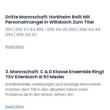
Dritte Mannschaft: Horkheim Rollt Mit
Personalmangel In Willsbach Zum Titel
2011 / 2012: 9:7; 9:4 2012 / 2013: 9:6; 9:0 2013 / 2014: 9:4; 9:6
2014 / 2015: 9:6; 9:7
Read More
3. Mannschaft: C & D Klasse Ensemble Ringt
TSV Erlenbach III 9:1 Nieder
Krankheitsfälle, Verletzungen und sonstige Hemmnisse
machen dem TSB in den aktuellen Saison mehr
Probleme als in den letzten Jahren. Am
Read More