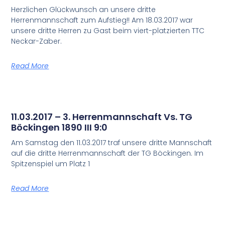
Herzlichen Glückwunsch an unsere dritte
Herrenmannschaft zum Aufstieg!! Am 18.03.2017 war
unsere dritte Herren zu Gast beim viert-platzierten TTC
Neckar-Zaber.
Read More
11.03.2017 – 3. Herrenmannschaft Vs. TG
Böckingen 1890 III 9:0
Am Samstag den 11.03.2017 traf unsere dritte Mannschaft
auf die dritte Herrenmannschaft der TG Böckingen. Im
Spitzenspiel um Platz 1
Read More