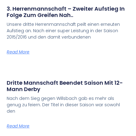
3. Herrenmannschaft – Zweiter Aufstieg In
Folge Zum Greifen Nah..
Unsere dritte Herrenmannschaft peilt einen erneuten
Aufstieg an. Nach einer super Leistung in der Saison
2015/2016 und den damit verbundenen
Read More
Dritte Mannschaft Beendet Saison Mit 12-
Mann Derby
Nach dem Sieg gegen Willsbach gab es mehr als
genug zu feiern. Der Titel in dieser Saison war sowohl
den
Read More