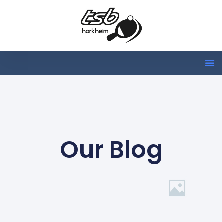
Our Blog