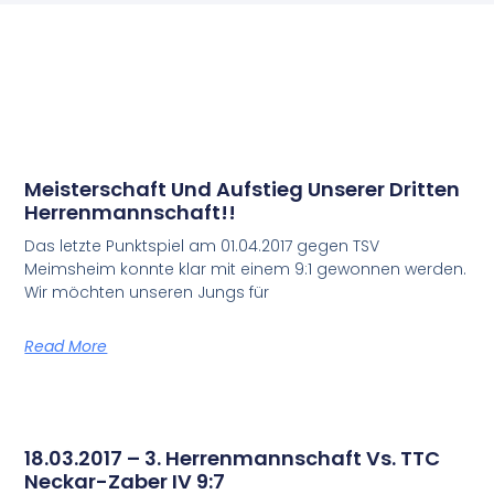
Meisterschaft Und Aufstieg Unserer Dritten
Herrenmannschaft!!
Das letzte Punktspiel am 01.04.2017 gegen TSV
Meimsheim konnte klar mit einem 9:1 gewonnen werden.
Wir möchten unseren Jungs für
Read More
18.03.2017 – 3. Herrenmannschaft Vs. TTC
Neckar-Zaber IV 9:7