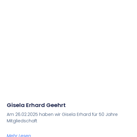
Gisela Erhard Geehrt
Am 26.02.2025 haben wir Gisela Erhard für 50 Jahre
Mitgliedschaft
Mehr Lesen