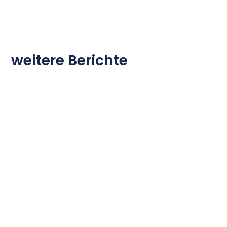
weitere Berichte