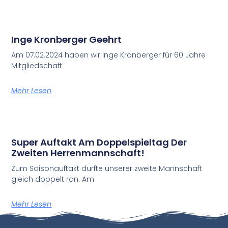
Inge Kronberger Geehrt
Am 07.02.2024 haben wir Inge Kronberger für 60 Jahre
Mitgliedschaft
Mehr Lesen
Super Auftakt Am Doppelspieltag Der
Zweiten Herrenmannschaft!
Zum Saisonauftakt durfte unserer zweite Mannschaft
gleich doppelt ran. Am
Mehr Lesen