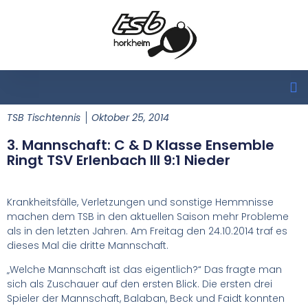
TSB Tischtennis
Oktober 25, 2014
3. Mannschaft: C & D Klasse Ensemble
Ringt TSV Erlenbach III 9:1 Nieder
Krankheitsfälle, Verletzungen und sonstige Hemmnisse
machen dem TSB in den aktuellen Saison mehr Probleme
als in den letzten Jahren. Am Freitag den 24.10.2014 traf es
dieses Mal die dritte Mannschaft.
„Welche Mannschaft ist das eigentlich?“ Das fragte man
sich als Zuschauer auf den ersten Blick. Die ersten drei
Spieler der Mannschaft, Balaban, Beck und Faidt konnten