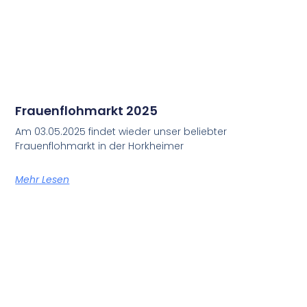
Frauenflohmarkt 2025
Am 03.05.2025 findet wieder unser beliebter
Frauenflohmarkt in der Horkheimer
Mehr Lesen