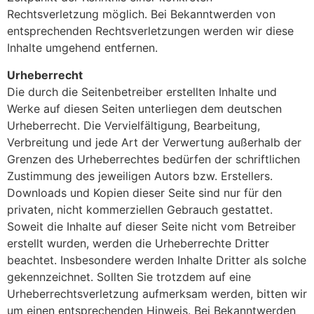
Rechtsverletzung möglich. Bei Bekanntwerden von
entsprechenden Rechtsverletzungen werden wir diese
Inhalte umgehend entfernen.
Urheberrecht
Die durch die Seitenbetreiber erstellten Inhalte und
Werke auf diesen Seiten unterliegen dem deutschen
Urheberrecht. Die Vervielfältigung, Bearbeitung,
Verbreitung und jede Art der Verwertung außerhalb der
Grenzen des Urheberrechtes bedürfen der schriftlichen
Zustimmung des jeweiligen Autors bzw. Erstellers.
Downloads und Kopien dieser Seite sind nur für den
privaten, nicht kommerziellen Gebrauch gestattet.
Soweit die Inhalte auf dieser Seite nicht vom Betreiber
erstellt wurden, werden die Urheberrechte Dritter
beachtet. Insbesondere werden Inhalte Dritter als solche
gekennzeichnet. Sollten Sie trotzdem auf eine
Urheberrechtsverletzung aufmerksam werden, bitten wir
um einen entsprechenden Hinweis. Bei Bekanntwerden