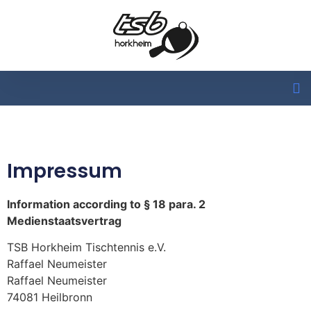
Impressum
Information according to § 18 para. 2
Medienstaatsvertrag
TSB Horkheim Tischtennis e.V.
Raffael Neumeister
Raffael Neumeister
74081 Heilbronn