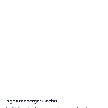
Inge Kronberger Geehrt