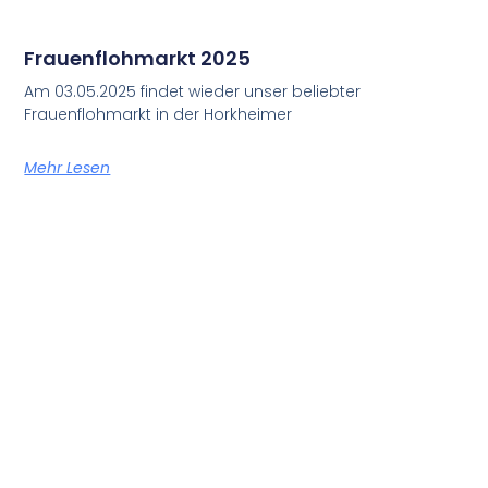
Frauenflohmarkt 2025
Am 03.05.2025 findet wieder unser beliebter
Frauenflohmarkt in der Horkheimer
Mehr Lesen