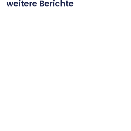
weitere Berichte