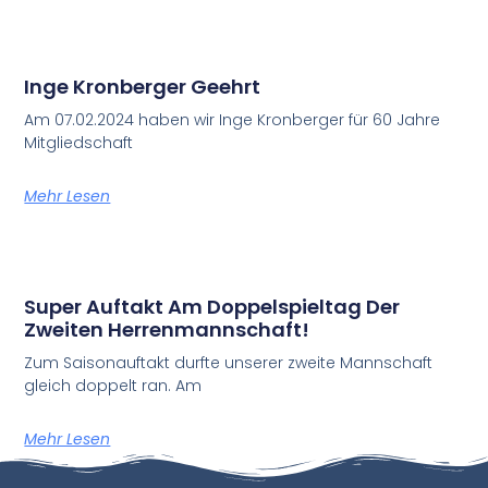
Inge Kronberger Geehrt
Am 07.02.2024 haben wir Inge Kronberger für 60 Jahre
Mitgliedschaft
Mehr Lesen
Super Auftakt Am Doppelspieltag Der
Zweiten Herrenmannschaft!
Zum Saisonauftakt durfte unserer zweite Mannschaft
gleich doppelt ran. Am
Mehr Lesen