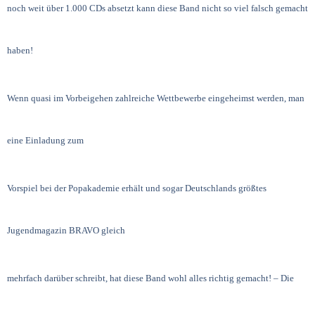
noch weit über 1.000 CDs absetzt kann diese Band nicht so viel falsch gemacht
haben!
Wenn quasi im Vorbeigehen zahlreiche Wettbewerbe eingeheimst werden, man
eine Einladung zum
Vorspiel bei der Popakademie erhält und sogar Deutschlands größtes
Jugendmagazin BRAVO gleich
mehrfach darüber schreibt, hat diese Band wohl alles richtig gemacht! – Die