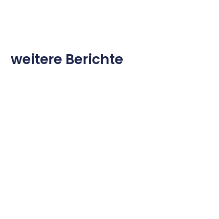
weitere Berichte