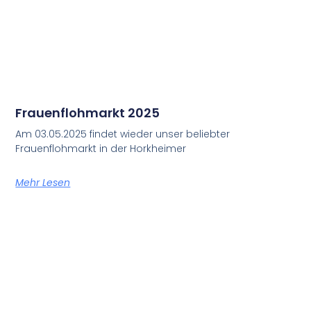
Frauenflohmarkt 2025
Am 03.05.2025 findet wieder unser beliebter
Frauenflohmarkt in der Horkheimer
Mehr Lesen