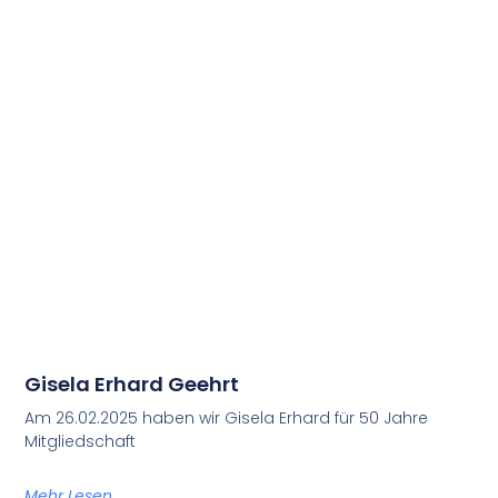
Gisela Erhard Geehrt
Am 26.02.2025 haben wir Gisela Erhard für 50 Jahre
Mitgliedschaft
Mehr Lesen