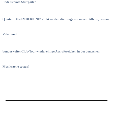
Rede ist vom Stuttgarter
Quartett DEZEMBERKIND! 2014 werden die Jungs mit neuem Album, neuem
Video und
bundesweiter Club-Tour wieder einige Ausrufezeichen in der deutschen
Musikszene setzen!