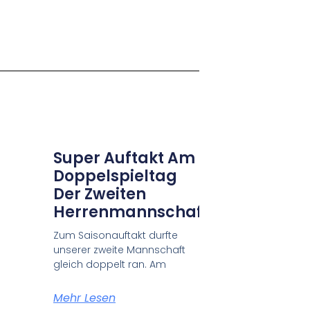
Super Auftakt Am
Doppelspieltag
Der Zweiten
Herrenmannschaft!
Zum Saisonauftakt durfte
unserer zweite Mannschaft
gleich doppelt ran. Am
Mehr Lesen