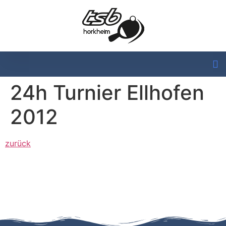
24h Turnier Ellhofen
2012
zurück