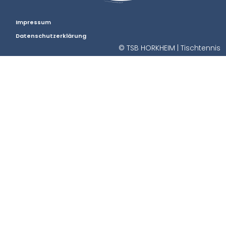
Impressum
Datenschutzerklärung
© TSB HORKHEIM | Tischtennis