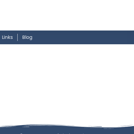
Links
Blog