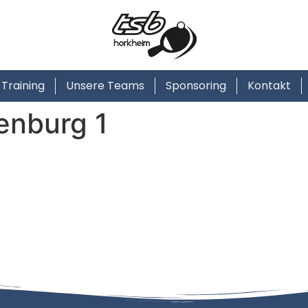
Training
Unsere Teams
Sponsoring
Kontakt
enburg 1