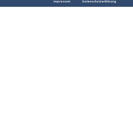
Impressum
Datenschutzerklärung