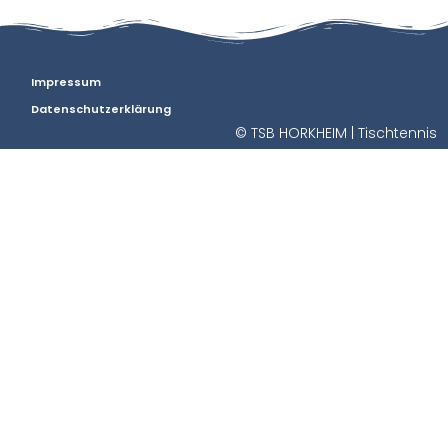
Impressum
Datenschutzerklärung
© TSB HORKHEIM | Tischtennis