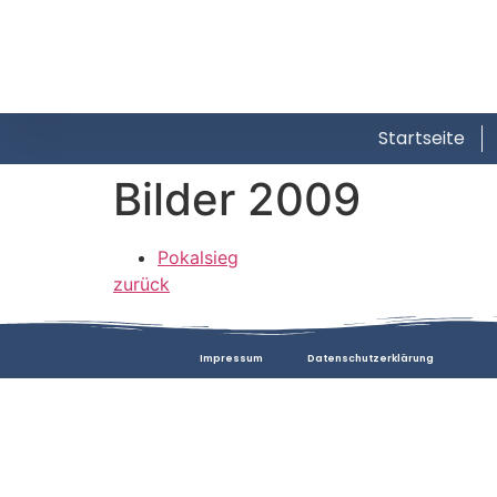
Startseite
Bilder 2009
Pokalsieg
zurück
Impressum
Datenschutzerklärung