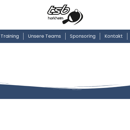
Training
Unsere Teams
Sponsoring
Kontakt