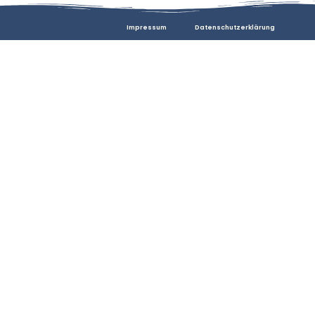
Impressum
Datenschutzerklärung