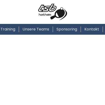
Training
Unsere Teams
Sponsoring
Kontakt