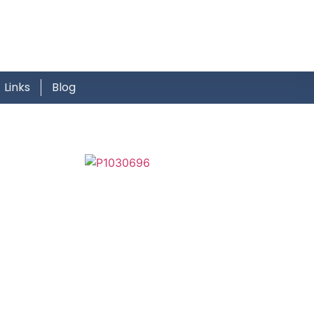
Links
Blog