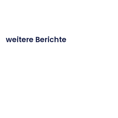
weitere Berichte