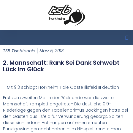
TSB Tischtennis
März 5, 2013
2. Mannschaft: Rank Sei Dank Schwebt
Lück Im Glück
– Mit 9:3 schlägt Horkheim II die Gäste Illsfeld III deutlich
Erst zum zweiten Mal in der Rückrunde war die zweite
Mannschaft komplett angetreten.Die deutliche 0:9-
Niederlage gegen den Tabellenprimus Böckingen hatte bei
den Gästen aus Ilsfeld für Verwunderung gesorgt. Sollten
diese sich jedoch Hoffnungen auf einen erneuten
Punktgewinn gemacht haben – im Hinspiel trennte man