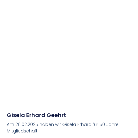
Gisela Erhard Geehrt
Am 26.02.2025 haben wir Gisela Erhard für 50 Jahre
Mitgliedschaft