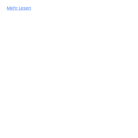
Mehr Lesen