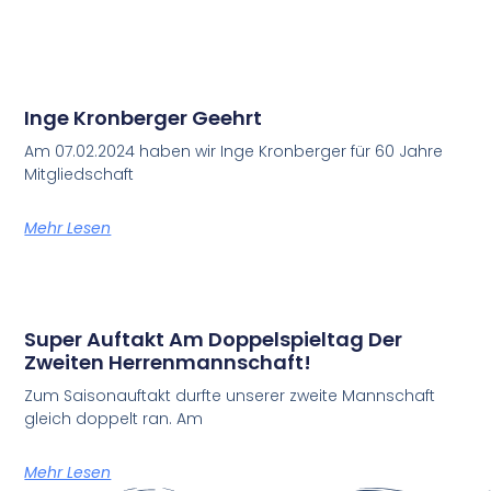
Inge Kronberger Geehrt
Am 07.02.2024 haben wir Inge Kronberger für 60 Jahre
Mitgliedschaft
Mehr Lesen
Super Auftakt Am Doppelspieltag Der
Zweiten Herrenmannschaft!
Zum Saisonauftakt durfte unserer zweite Mannschaft
gleich doppelt ran. Am
Mehr Lesen