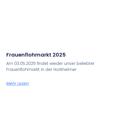
Frauenflohmarkt 2025
Am 03.05.2025 findet wieder unser beliebter
Frauenflohmarkt in der Horkheimer
Mehr Lesen