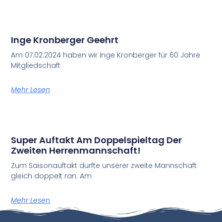
Inge Kronberger Geehrt
Am 07.02.2024 haben wir Inge Kronberger für 60 Jahre
Mitgliedschaft
Mehr Lesen
Super Auftakt Am Doppelspieltag Der
Zweiten Herrenmannschaft!
Zum Saisonauftakt durfte unserer zweite Mannschaft
gleich doppelt ran. Am
Mehr Lesen