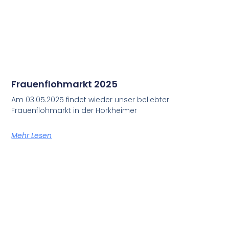
Frauenflohmarkt 2025
Am 03.05.2025 findet wieder unser beliebter
Frauenflohmarkt in der Horkheimer
Mehr Lesen