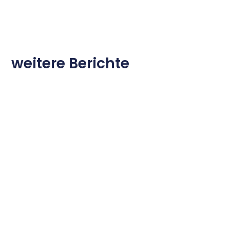
weitere Berichte