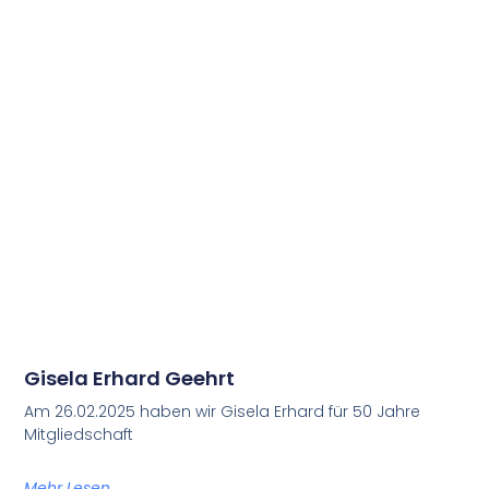
Gisela Erhard Geehrt
Am 26.02.2025 haben wir Gisela Erhard für 50 Jahre
Mitgliedschaft
Mehr Lesen