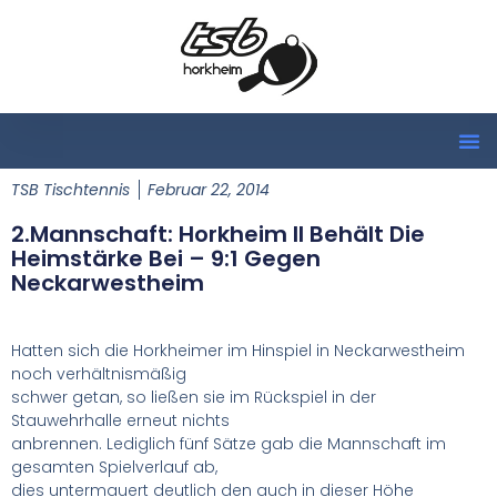
TSB Tischtennis
Februar 22, 2014
2.Mannschaft: Horkheim II Behält Die
Heimstärke Bei – 9:1 Gegen
Neckarwestheim
Hatten sich die Horkheimer im Hinspiel in Neckarwestheim
noch verhältnismäßig
schwer getan, so ließen sie im Rückspiel in der
Stauwehrhalle erneut nichts
anbrennen. Lediglich fünf Sätze gab die Mannschaft im
gesamten Spielverlauf ab,
dies untermauert deutlich den auch in dieser Höhe