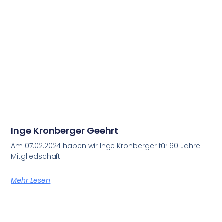
Inge Kronberger Geehrt
Am 07.02.2024 haben wir Inge Kronberger für 60 Jahre
Mitgliedschaft
Mehr Lesen