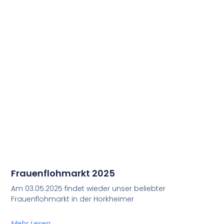
Frauenflohmarkt 2025
Am 03.05.2025 findet wieder unser beliebter
Frauenflohmarkt in der Horkheimer
Mehr Lesen