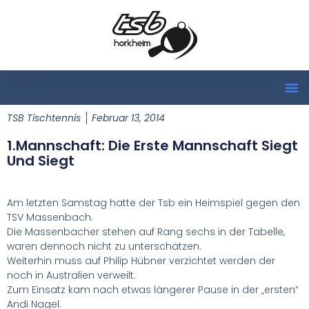
TSB Tischtennis
Februar 13, 2014
1.Mannschaft: Die Erste Mannschaft Siegt
Und Siegt
Am letzten Samstag hatte der Tsb ein Heimspiel gegen den
TSV Massenbach.
Die Massenbacher stehen auf Rang sechs in der Tabelle,
waren dennoch nicht zu unterschätzen.
Weiterhin muss auf Philip Hübner verzichtet werden der
noch in Australien verweilt.
Zum Einsatz kam nach etwas längerer Pause in der „ersten“
Andi Nagel.