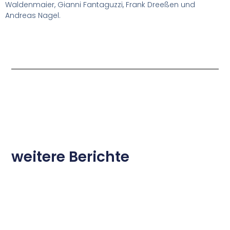
Waldenmaier, Gianni Fantaguzzi, Frank Dreeßen und
Andreas Nagel.
weitere Berichte