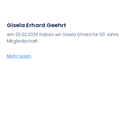
Gisela Erhard Geehrt
Am 26.02.2025 haben wir Gisela Erhard für 50 Jahre
Mitgliedschaft
Mehr Lesen